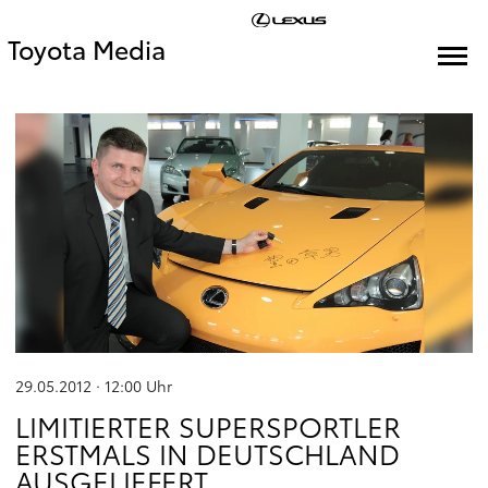
Toyota Media
29.05.2012 · 12:00
Uhr
LIMITIERTER SUPERSPORTLER
ERSTMALS IN DEUTSCHLAND
AUSGELIEFERT