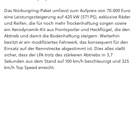
Das Nürburgring-Paket umfasst zum Aufpreis von 70.000 Euro
eine Leistungssteigerung auf 420 kW (571 PS), exklusive Räder
und Reifen, die für noch mehr Trockenhaftung sorgen sowie
ein Aerodynamik-Kit aus Frontspoiler und Heckflügel, die den
Abtrieb und damit die Bodenhaftung steigern. Weiterhin
besitzt er ein modifiziertes Fahrwerk, das konsequent für den
Einsatz auf der Rennstrecke abgestimmt ist. Dies alles stellt
sicher, dass der LFA trotz des stärkeren Abtriebs in 3,7
Sekunden aus dem Stand auf 100 km/h beschleunigt und 325
km/h Top Speed erreicht.