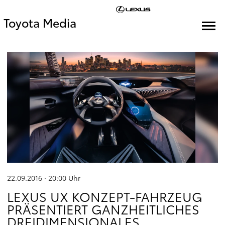
Toyota Media
22.09.2016 · 20:00
Uhr
LEXUS UX KONZEPT-FAHRZEUG
PRÄSENTIERT GANZHEITLICHES
DREIDIMENSIONALES