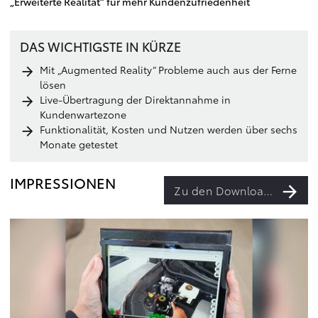
„Erweiterte Realität“ für mehr Kundenzufriedenheit
DAS WICHTIGSTE IN KÜRZE
Mit „Augmented Reality“ Probleme auch aus der Ferne
lösen
Live-Übertragung der Direktannahme in
Kundenwartezone
Funktionalität, Kosten und Nutzen werden über sechs
Monate getestet
IMPRESSIONEN
Zu den Downloads