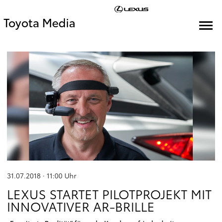
Toyota Media
31.07.2018 · 11:00
Uhr
LEXUS STARTET PILOTPROJEKT MIT
INNOVATIVER AR-BRILLE