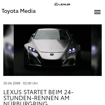
Toyota Media
30.04.2008 · 02:00
Uhr
LEXUS STARTET BEIM 24-
STUNDEN-RENNEN AM
NÜRBURGRING