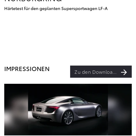
Härtetest für den geplanten Supersportwagen LF-A
IMPRESSIONEN
Zu den Downloads