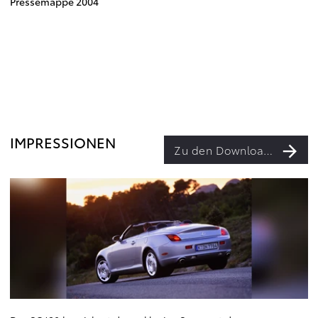
Pressemappe 2004
IMPRESSIONEN
Zu den Downloads