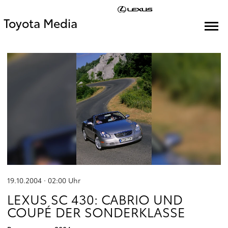
Toyota Media
19.10.2004 · 02:00
Uhr
LEXUS SC 430: CABRIO UND
COUPÉ DER SONDERKLASSE