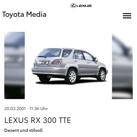
Toyota Media
20.03.2001 · 11:36
Uhr
LEXUS RX 300 TTE
Dezent und stilvoll