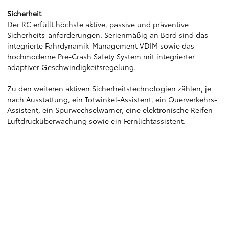
Sicherheit
Der RC erfüllt höchste aktive, passive und präventive
Sicherheits-anforderungen. Serienmäßig an Bord sind das
integrierte Fahrdynamik-Management VDIM sowie das
hochmoderne Pre-Crash Safety System mit integrierter
adaptiver Geschwindigkeitsregelung.
Zu den weiteren aktiven Sicherheitstechnologien zählen, je
nach Ausstattung, ein Totwinkel-Assistent, ein Querverkehrs-
Assistent, ein Spurwechselwarner, eine elektronische Reifen-
Luftdrucküberwachung sowie ein Fernlichtassistent.