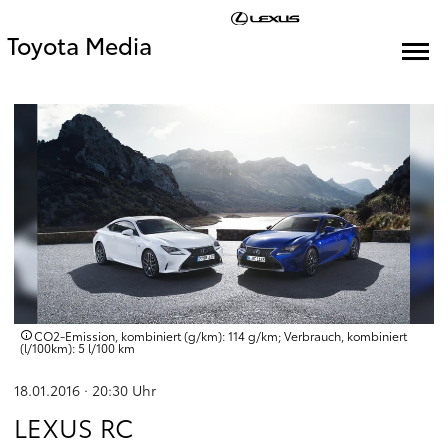
Toyota Media
CO2-Emission, kombiniert (g/km): 114 g/km; Verbrauch, kombiniert
(l/100km): 5 l/100 km
18.01.2016 · 20:30
Uhr
LEXUS RC