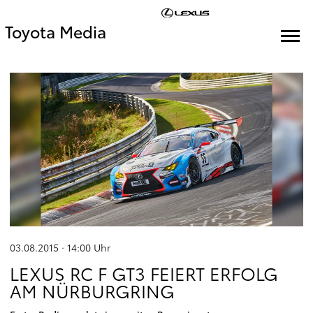
Toyota Media
03.08.2015 · 14:00
Uhr
LEXUS RC F GT3 FEIERT ERFOLG
AM NÜRBURGRING