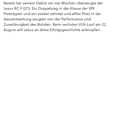
Bereits bei seinem Debüt vor vier Wochen überzeugte der
Lexus RC F GT3: Ein Doppelsieg in der Klasse der SPX
Prototypen und ein starker zehnter und elfter Platz in der
Gesamtwertung zeugten von der Performance und
Zuverlässigkeit des Boliden. Beim sechsten VLN-Lauf am 22.
August will Lexus an diese Erfolgsgeschichte anknüpfen.