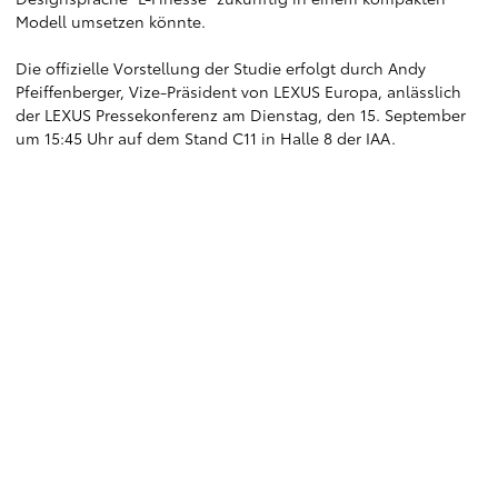
Modell umsetzen könnte.
Die offizielle Vorstellung der Studie erfolgt durch Andy
Pfeiffenberger, Vize-Präsident von LEXUS Europa, anlässlich
der LEXUS Pressekonferenz am Dienstag, den 15. September
um 15:45 Uhr auf dem Stand C11 in Halle 8 der IAA.