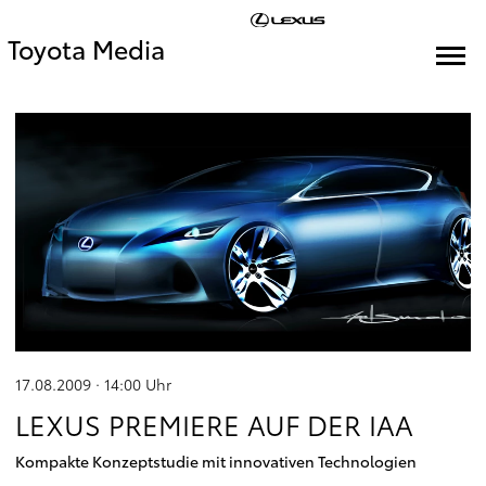
Toyota Media
17.08.2009 · 14:00
Uhr
LEXUS PREMIERE AUF DER IAA
Kompakte Konzeptstudie mit innovativen Technologien