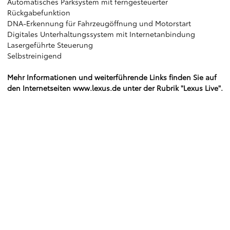
Automatisches Parksystem mit ferngesteuerter
Rückgabefunktion
DNA-Erkennung für Fahrzeugöffnung und Motorstart
Digitales Unterhaltungssystem mit Internetanbindung
Lasergeführte Steuerung
Selbstreinigend
Mehr Informationen und weiterführende Links finden Sie auf
den Internetseiten
www.lexus.de
unter der Rubrik "Lexus Live".