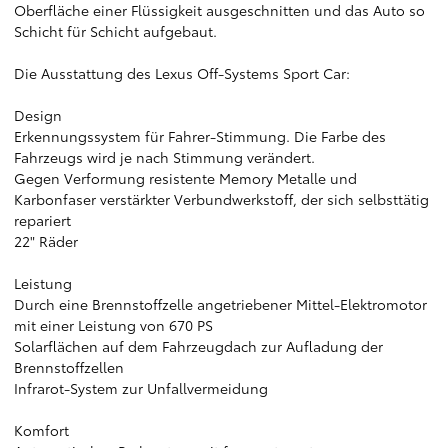
Oberfläche einer Flüssigkeit ausgeschnitten und das Auto so
Schicht für Schicht aufgebaut.
Die Ausstattung des Lexus Off-Systems Sport Car:
Design
Erkennungssystem für Fahrer-Stimmung. Die Farbe des
Fahrzeugs wird je nach Stimmung verändert.
Gegen Verformung resistente Memory Metalle und
Karbonfaser verstärkter Verbundwerkstoff, der sich selbsttätig
repariert
22" Räder
Leistung
Durch eine Brennstoffzelle angetriebener Mittel-Elektromotor
mit einer Leistung von 670 PS
Solarflächen auf dem Fahrzeugdach zur Aufladung der
Brennstoffzellen
Infrarot-System zur Unfallvermeidung
Komfort