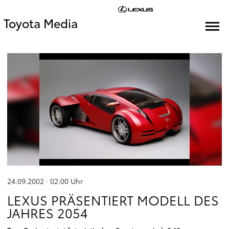
Toyota Media
24.09.2002 · 02:00
Uhr
LEXUS PRÄSENTIERT MODELL DES
JAHRES 2054