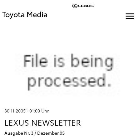
Toyota Media
30.11.2005 · 01:00
Uhr
LEXUS NEWSLETTER
Ausgabe Nr. 3 / Dezember 05