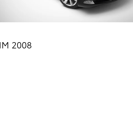
M 2008