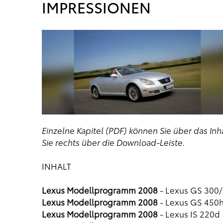
IMPRESSIONEN
Einzelne Kapitel (PDF) können Sie über das Inha
Sie rechts über die Download-Leiste.
INHALT
Lexus Modellprogramm 2008
- Lexus GS 300
Lexus Modellprogramm 2008
- Lexus GS 450
Lexus Modellprogramm 2008
- Lexus IS 220d