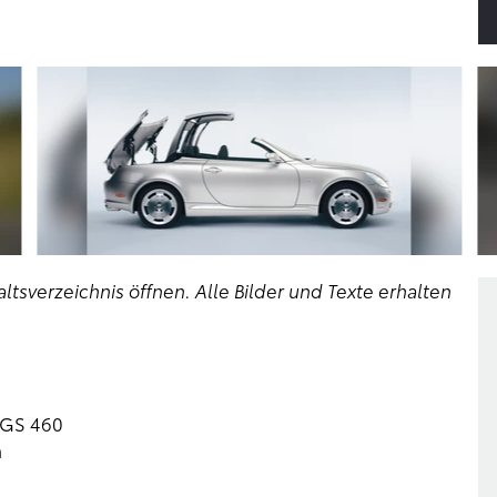
ltsverzeichnis öffnen. Alle Bilder und Texte erhalten
/GS 460
h