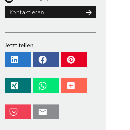
Kontaktieren
Jetzt teilen