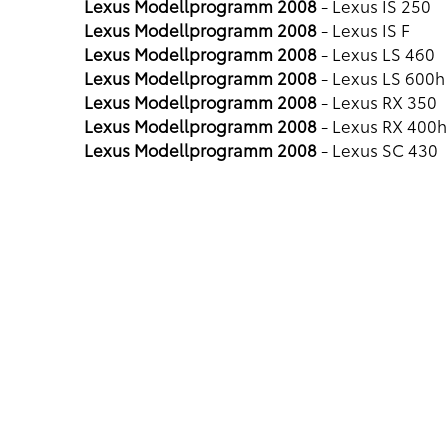
Lexus Modellprogramm 2008
- Lexus IS 250
Lexus Modellprogramm 2008
- Lexus IS F
Lexus Modellprogramm 2008
- Lexus LS 460
Lexus Modellprogramm 2008
- Lexus LS 600h
Lexus Modellprogramm 2008
- Lexus RX 350
Lexus Modellprogramm 2008
- Lexus RX 400h
Lexus Modellprogramm 2008
- Lexus SC 430