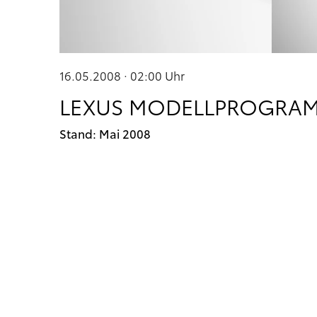
16.05.2008 · 02:00
Uhr
LEXUS MODELLPROGRAM
Stand: Mai 2008