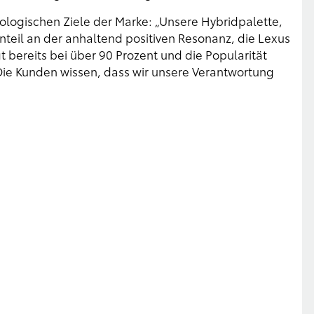
ologischen Ziele der Marke: „Unsere Hybridpalette,
nteil an der anhaltend positiven Resonanz, die Lexus
t bereits bei über 90 Prozent und die Popularität
Die Kunden wissen, dass wir unsere Verantwortung