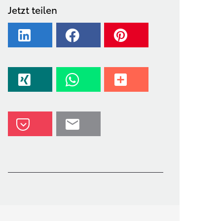
Jetzt teilen