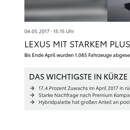
04.05.2017 · 15:15
Uhr
LEXUS MIT STARKEM PLU
Bis Ende April wurden 1.085 Fahrzeuge abgese
DAS WICHTIGSTE IN KÜRZE
17,4 Prozent Zuwachs im April 2017 in 
Starke Nachfrage nach Premium Kompa
Hybridpalette hat großen Anteil an pos