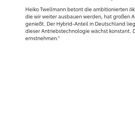
Heiko Twellmann betont die ambitionierten ök
die wir weiter ausbauen werden, hat großen A
genießt. Der Hybrid-Anteil in Deutschland lieg
dieser Antriebstechnologie wächst konstant. 
ernstnehmen.“