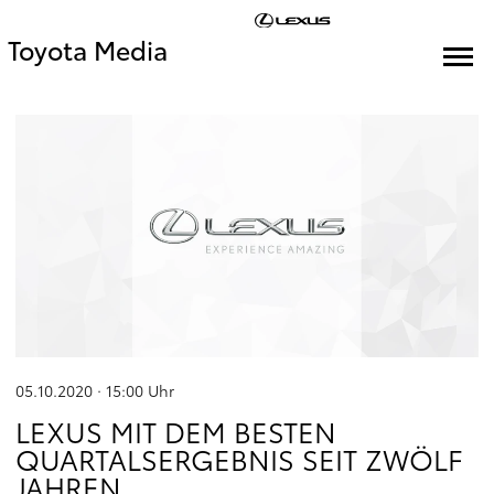
Toyota Media
05.10.2020 · 15:00
Uhr
LEXUS MIT DEM BESTEN
QUARTALSERGEBNIS SEIT ZWÖLF
JAHREN