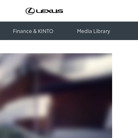
Finance & KINTO
Media Library