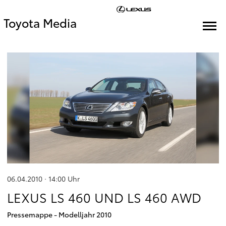
Toyota Media
06.04.2010 · 14:00
Uhr
LEXUS LS 460 UND LS 460 AWD
Pressemappe - Modelljahr 2010