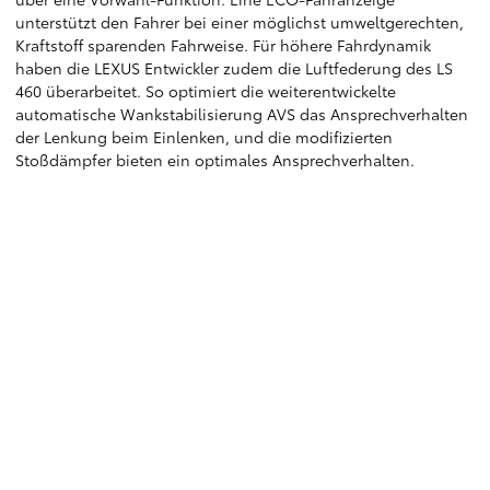
unterstützt den Fahrer bei einer möglichst umweltgerechten,
Kraftstoff sparenden Fahrweise. Für höhere Fahrdynamik
haben die LEXUS Entwickler zudem die Luftfederung des LS
460 überarbeitet. So optimiert die weiterentwickelte
automatische Wankstabilisierung AVS das Ansprechverhalten
der Lenkung beim Einlenken, und die modifizierten
Stoßdämpfer bieten ein optimales Ansprechverhalten.