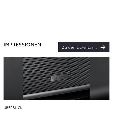
IMPRESSIONEN
Zu den Downloads
ÜBERBLICK