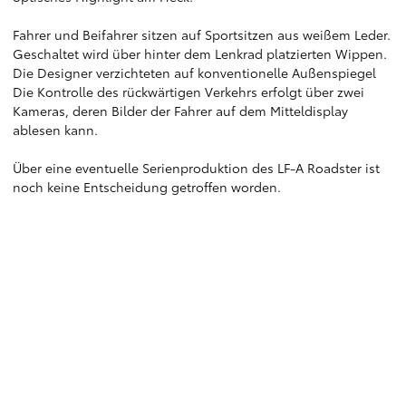
Fahrer und Beifahrer sitzen auf Sportsitzen aus weißem Leder.
Geschaltet wird über hinter dem Lenkrad platzierten Wippen.
Die Designer verzichteten auf konventionelle Außenspiegel
Die Kontrolle des rückwärtigen Verkehrs erfolgt über zwei
Kameras, deren Bilder der Fahrer auf dem Mitteldisplay
ablesen kann.
Über eine eventuelle Serienproduktion des LF-A Roadster ist
noch keine Entscheidung getroffen worden.