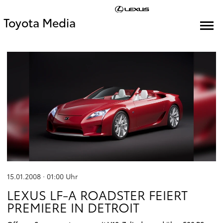
Toyota Media
15.01.2008 · 01:00
Uhr
LEXUS LF-A ROADSTER FEIERT
PREMIERE IN DETROIT