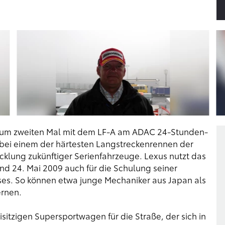
zum zweiten Mal mit dem LF-A am ADAC 24-Stunden-
 bei einem der härtesten Langstreckenrennen der
wicklung zukünftiger Serienfahrzeuge. Lexus nutzt das
nd 24. Mai 2009 auch für die Schulung seiner
es. So können etwa junge Mechaniker aus Japan als
rnen.
sitzigen Supersportwagen für die Straße, der sich in