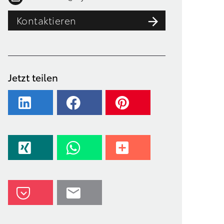
Kontaktieren
Jetzt teilen