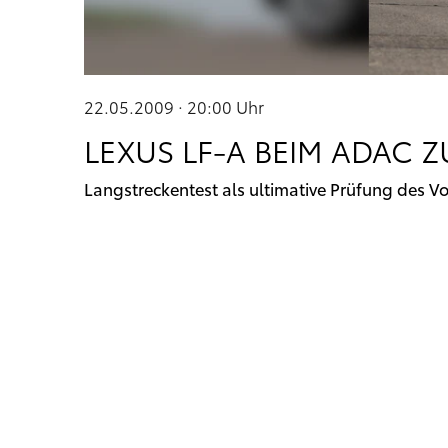
22.05.2009 · 20:00
Uhr
LEXUS LF-A BEIM ADAC
Langstreckentest als ultimative Prüfung des V