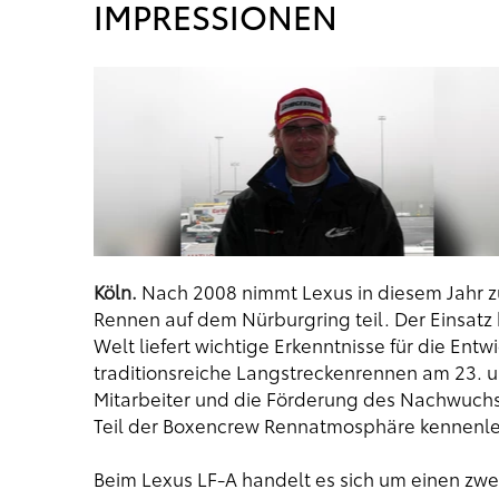
IMPRESSIONEN
Köln.
Nach 2008 nimmt Lexus in diesem Jahr 
Rennen auf dem Nürburgring teil. Der Einsatz
Welt liefert wichtige Erkenntnisse für die Ent
traditionsreiche Langstreckenrennen am 23. u
Mitarbeiter und die Förderung des Nachwuchs
Teil der Boxencrew Rennatmosphäre kennenle
Beim Lexus LF-A handelt es sich um einen zwei