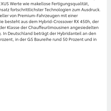
EXUS Werte wie makellose Fertigungsqualität,
satz fortschrittlichster Technologien zum Ausdruck.
steller von Premium-Fahrzeugen mit einer
ie besteht aus dem Hybrid-Crossover RX 450h, der
 der Klasse der Chauffeurlimousinen angesiedelten
. In Deutschland beträgt der Hybridanteil an den
rozent, in der GS Baureihe rund 50 Prozent und in