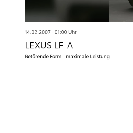
14.02.2007 · 01:00
Uhr
LEXUS LF-A
Betörende Form - maximale Leistung