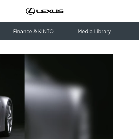
Finance & KINTO
Media Library