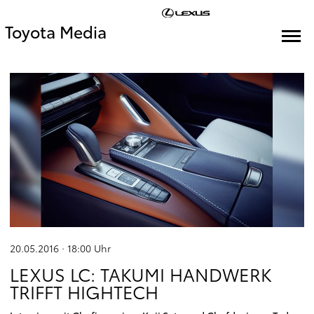
Toyota Media
20.05.2016 · 18:00
Uhr
LEXUS LC: TAKUMI HANDWERK
TRIFFT HIGHTECH