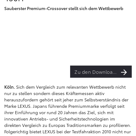
Sauberster Premium-Crossover stellt sich dem Wettbewerb
Zu den Downloads
Köln.
Sich dem Vergleich zum relevanten Wettbewerb nicht
nur zu stellen sondern dieses Kräftemessen aktiv
herauszufordern gehört seit jeher zum Selbstverständnis der
Marke LEXUS. Japans führende Premiummarke verfolgt seit
ihrer Einführung vor rund 20 Jahren das Ziel, sich mit
innovativen Antriebs- und Sicherheitstechnologien im
direkten Vergleich zu Europas Traditionsmarken zu profilieren.
Folgerichtig bietet LEXUS bei der Testfahraktion 2010 nicht nur