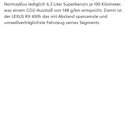
Normzyklus lediglich 6,3 Liter Superbenzin je 100 Kilometer,
was einem CO2-Ausstoß von 148 g/km entspricht. Damit ist
der LEXUS RX 450h das mit Abstand sparsamste und
umweltverträglichste Fahrzeug seines Segments.