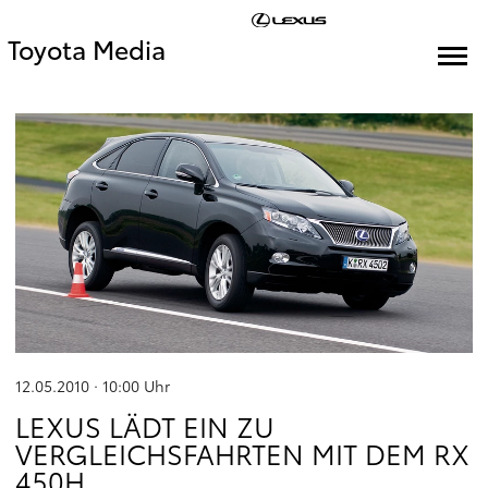
Toyota Media
12.05.2010 · 10:00
Uhr
LEXUS LÄDT EIN ZU
VERGLEICHSFAHRTEN MIT DEM RX
450H