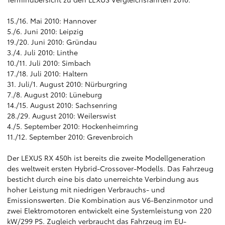
15./16. Mai 2010: Hannover
5./6. Juni 2010: Leipzig
19./20. Juni 2010: Gründau
3./4. Juli 2010: Linthe
10./11. Juli 2010: Simbach
17./18. Juli 2010: Haltern
31. Juli/1. August 2010: Nürburgring
7./8. August 2010: Lüneburg
14./15. August 2010: Sachsenring
28./29. August 2010: Weilerswist
4./5. September 2010: Hockenheimring
11./12. September 2010: Grevenbroich
Der LEXUS RX 450h ist bereits die zweite Modellgeneration
des weltweit ersten Hybrid-Crossover-Modells. Das Fahrzeug
besticht durch eine bis dato unerreichte Verbindung aus
hoher Leistung mit niedrigen Verbrauchs- und
Emissionswerten. Die Kombination aus V6-Benzinmotor und
zwei Elektromotoren entwickelt eine Systemleistung von 220
kW/299 PS. Zugleich verbraucht das Fahrzeug im EU-