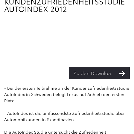
KUNDENZUFRIEDENHEITSSTUDIE
AUTOINDEX 2012
Zu den Downloads
- Bei der ersten Teilnahme an der Kundenzufriedenheitsstudie
AutoIndex in Schweden belegt Lexus auf Anhieb den ersten
Platz
- AutoIndex ist die umfassendste Zufriedenheitsstudie über
Automobilkunden in Skandinavien
Die AutoIndex Studie untersucht die Zufriedenheit