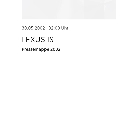
30.05.2002 · 02:00
Uhr
LEXUS IS
Pressemappe 2002