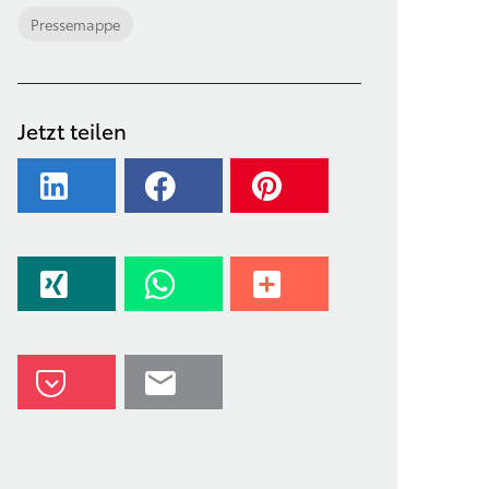
Pressemappe
Jetzt teilen