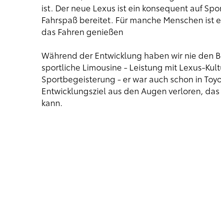
ist. Der neue Lexus ist ein konsequent auf Spo
Fahrspaß bereitet. Für manche Menschen ist ei
das Fahren genießen
Während der Entwicklung haben wir nie den Be
sportliche Limousine - Leistung mit Lexus-Kult
Sportbegeisterung - er war auch schon in Toyot
Entwicklungsziel aus den Augen verloren, das
kann.