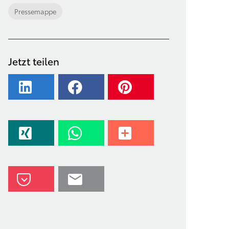
Pressemappe
Jetzt teilen