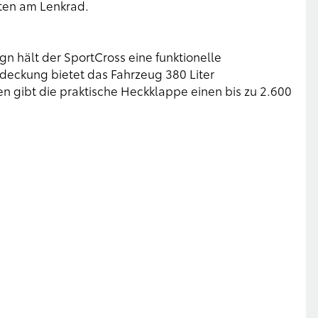
ten am Lenkrad.
 hält der SportCross eine funktionelle
eckung bietet das Fahrzeug 380 Liter
gibt die praktische Heckklappe einen bis zu 2.600