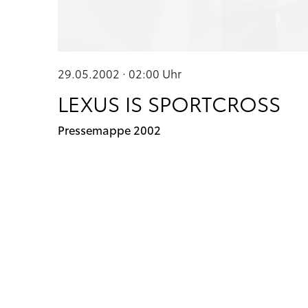
29.05.2002 · 02:00
Uhr
LEXUS IS SPORTCROSS
Pressemappe 2002