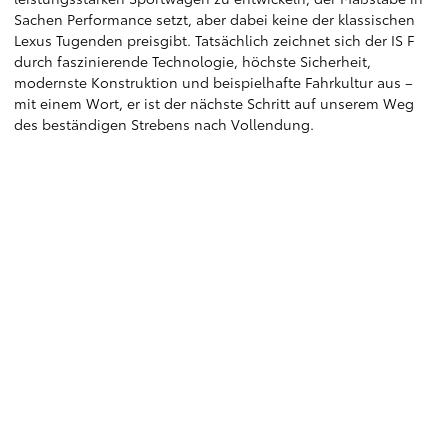
Sachen Performance setzt, aber dabei keine der klassischen
Lexus Tugenden preisgibt. Tatsächlich zeichnet sich der IS F
durch faszinierende Technologie, höchste Sicherheit,
modernste Konstruktion und beispielhafte Fahrkultur aus –
mit einem Wort, er ist der nächste Schritt auf unserem Weg
des beständigen Strebens nach Vollendung.