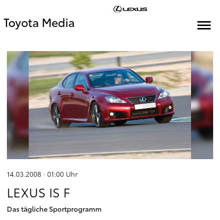
Toyota Media
14.03.2008 · 01:00
Uhr
LEXUS IS F
Das tägliche Sportprogramm