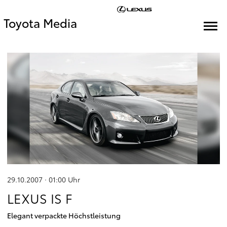
Toyota Media
29.10.2007 · 01:00
Uhr
LEXUS IS F
Elegant verpackte Höchstleistung