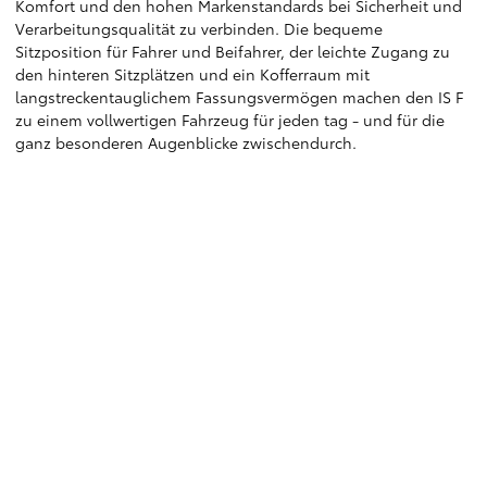
Komfort und den hohen Markenstandards bei Sicherheit und
Verarbeitungsqualität zu verbinden. Die bequeme
Sitzposition für Fahrer und Beifahrer, der leichte Zugang zu
den hinteren Sitzplätzen und ein Kofferraum mit
langstreckentauglichem Fassungsvermögen machen den IS F
zu einem vollwertigen Fahrzeug für jeden tag - und für die
ganz besonderen Augenblicke zwischendurch.