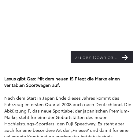
Zu den Downloads
Lexus gibt Gas: Mit dem neuen IS F legt die Marke einen
veritablen Sportwagen auf.
Nach dem Start in Japan Ende dieses Jahres kommt das
Fahrzeug im ersten Quartal 2008 auch nach Deutschland. Die
Abkürzung F, das neue Sportlabel der japanischen Premium-
Marke, steht für eine der Geburtstätten des neuen
Hochleistungs-Sportlers, den Fuji Speedway. Es steht aber
auch für eine besondere Art der „Finesse“ und damit für eine
vollendete Kombination modernster Antriebstechnik,