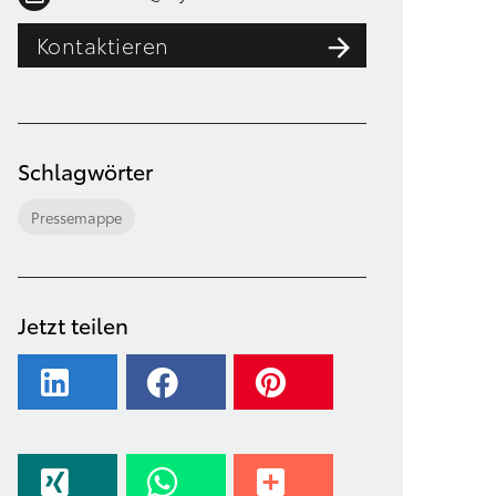
Kontaktieren
Schlagwörter
Pressemappe
Jetzt teilen