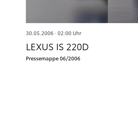
30.05.2006 · 02:00
Uhr
LEXUS IS 220D
Pressemappe 06/2006