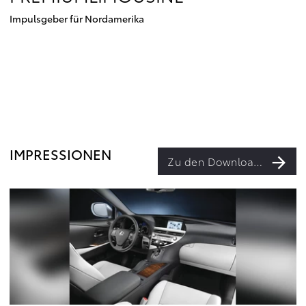
Impulsgeber für Nordamerika
IMPRESSIONEN
Zu den Downloads