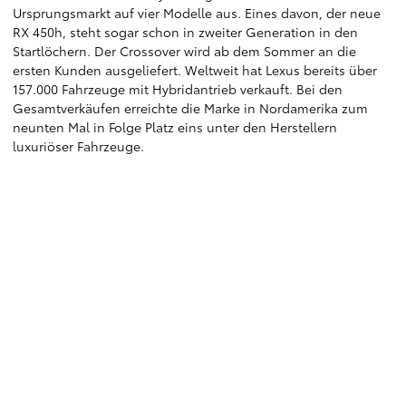
Ursprungsmarkt auf vier Modelle aus. Eines davon, der neue
RX 450h, steht sogar schon in zweiter Generation in den
Startlöchern. Der Crossover wird ab dem Sommer an die
ersten Kunden ausgeliefert. Weltweit hat Lexus bereits über
157.000 Fahrzeuge mit Hybridantrieb verkauft. Bei den
Gesamtverkäufen erreichte die Marke in Nordamerika zum
neunten Mal in Folge Platz eins unter den Herstellern
luxuriöser Fahrzeuge.