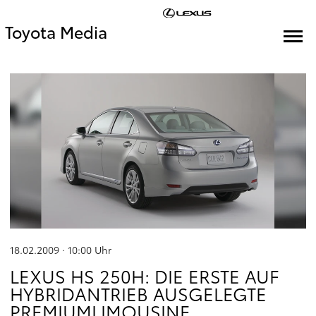
Toyota Media
18.02.2009 · 10:00
Uhr
LEXUS HS 250H: DIE ERSTE AUF
HYBRIDANTRIEB AUSGELEGTE
PREMIUMLIMOUSINE