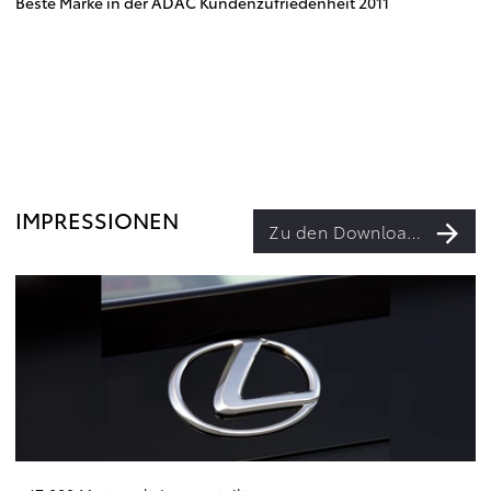
Beste Marke in der ADAC Kundenzufriedenheit 2011
IMPRESSIONEN
Zu den Downloads