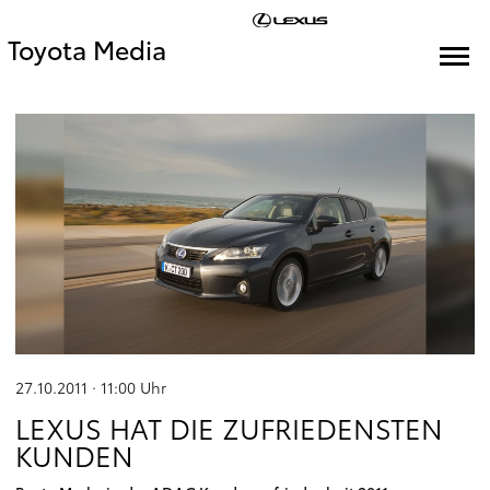
Toyota Media
27.10.2011 · 11:00
Uhr
LEXUS HAT DIE ZUFRIEDENSTEN
KUNDEN