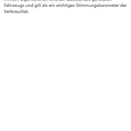
Fahrzeugs und gilt als ein wichtiges Stimmungsbarometer der
Verbraucher.