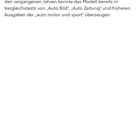
den vergangenen Jahren konnte das Modell bereits in
Vergleichstests von „Auto Bild“, „Auto Zeitung“ und früheren
Ausgaben der „auto motor und sport“ überzeugen.