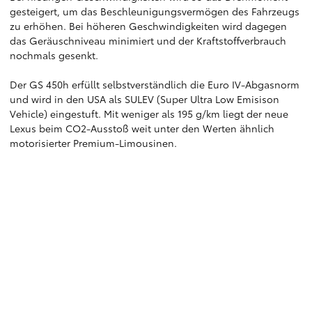
gesteigert, um das Beschleunigungsvermögen des Fahrzeugs
zu erhöhen. Bei höheren Geschwindigkeiten wird dagegen
das Geräuschniveau minimiert und der Kraftstoffverbrauch
nochmals gesenkt.
Der GS 450h erfüllt selbstverständlich die Euro IV-Abgasnorm
und wird in den USA als SULEV (Super Ultra Low Emisison
Vehicle) eingestuft. Mit weniger als 195 g/km liegt der neue
Lexus beim CO2-Ausstoß weit unter den Werten ähnlich
motorisierter Premium-Limousinen.