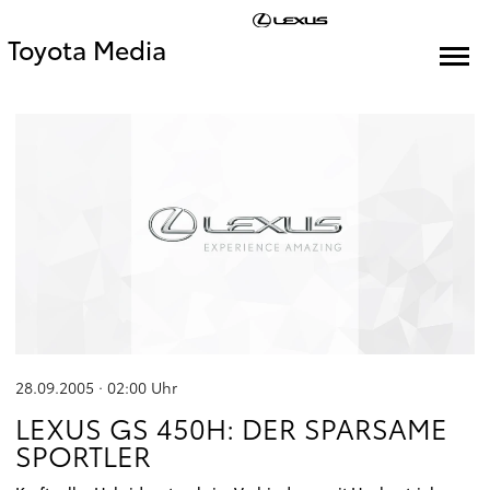
Toyota Media
28.09.2005 · 02:00
Uhr
LEXUS GS 450H: DER SPARSAME
SPORTLER