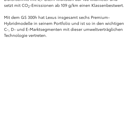
setzt mit CO
-Emissionen ab 109 g/km einen Klassenbestwert.
2
Mit dem GS 300h hat Lexus insgesamt sechs Premium-
Hybridmodelle in seinem Portfolio und ist so in den wichtigen
C-, D- und E-Marktsegmenten mit dieser umweltverträglichen
Technologie vertreten.