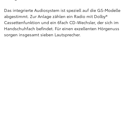
Das integrierte Audiosystem ist speziell auf die GS-Modelle
abgestimmt. Zur Anlage zählen ein Radio mit Dolby®
Cassettenfunktion und ein 6fach CD-Wechsler, der sich im
Handschuhfach befindet. Für einen exzellenten Hörgenuss
sorgen insgesamt sieben Lautsprecher.