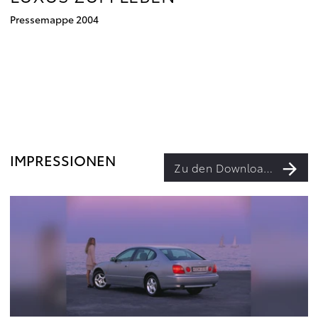
Pressemappe 2004
IMPRESSIONEN
Zu den Downloads