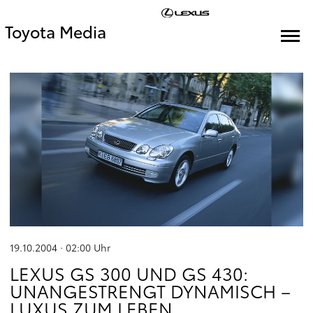
Toyota Media
19.10.2004 · 02:00
Uhr
LEXUS GS 300 UND GS 430:
UNANGESTRENGT DYNAMISCH –
LUXUS ZUM LEBEN