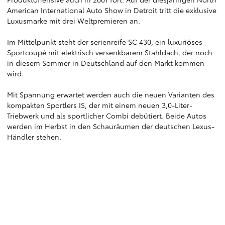
American International Auto Show in Detroit tritt die exklusive
Luxusmarke mit drei Weltpremieren an.
Im Mittelpunkt steht der serienreife SC 430, ein luxuriöses
Sportcoupé mit elektrisch versenkbarem Stahldach, der noch
in diesem Sommer in Deutschland auf den Markt kommen
wird.
Mit Spannung erwartet werden auch die neuen Varianten des
kompakten Sportlers IS, der mit einem neuen 3,0-Liter-
Triebwerk und als sportlicher Combi debütiert. Beide Autos
werden im Herbst in den Schauräumen der deutschen Lexus-
Händler stehen.