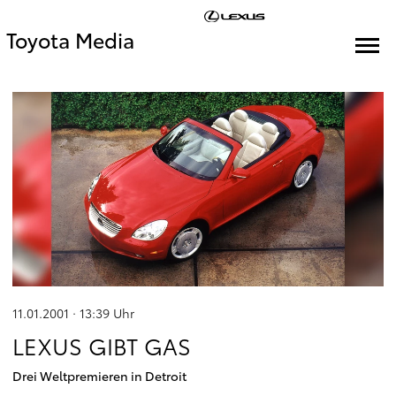
Toyota Media
11.01.2001 · 13:39
Uhr
LEXUS GIBT GAS
Drei Weltpremieren in Detroit