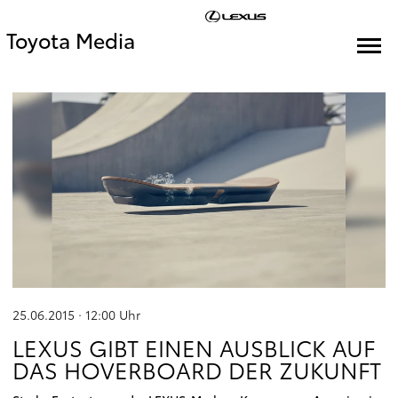
Toyota Media
25.06.2015 · 12:00
Uhr
LEXUS GIBT EINEN AUSBLICK AUF
DAS HOVERBOARD DER ZUKUNFT