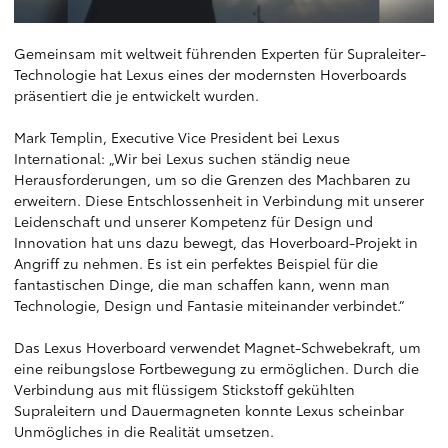
Gemeinsam mit weltweit führenden Experten für Supraleiter-
Technologie hat Lexus eines der modernsten Hoverboards
präsentiert die je entwickelt wurden.
Mark Templin, Executive Vice President bei Lexus
International: „Wir bei Lexus suchen ständig neue
Herausforderungen, um so die Grenzen des Machbaren zu
erweitern. Diese Entschlossenheit in Verbindung mit unserer
Leidenschaft und unserer Kompetenz für Design und
Innovation hat uns dazu bewegt, das Hoverboard-Projekt in
Angriff zu nehmen. Es ist ein perfektes Beispiel für die
fantastischen Dinge, die man schaffen kann, wenn man
Technologie, Design und Fantasie miteinander verbindet.“
Das Lexus Hoverboard verwendet Magnet-Schwebekraft, um
eine reibungslose Fortbewegung zu ermöglichen. Durch die
Verbindung aus mit flüssigem Stickstoff gekühlten
Supraleitern und Dauermagneten konnte Lexus scheinbar
Unmögliches in die Realität umsetzen.