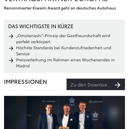
Renommierter Kiwami Award geht an deutsches Autohaus
DAS WICHTIGSTE IN KÜRZE
„Omotenashi“-Prinzip der Gastfreundschaft wird
perfekt verkörpert
Höchste Standards bei Kundenzufriedenheit und
Service
Preisverleihung im Rahmen eines Wochenendes in
Madrid
IMPRESSIONEN
Zu den Downloads