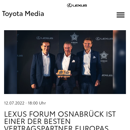
Toyota Media
12.07.2022 · 18:00
Uhr
LEXUS FORUM OSNABRÜCK IST
EINER DER BESTEN
VERTRAGSPARTNER EUROPAS