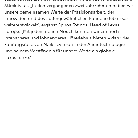
Attraktivität. „In den vergangenen zwei Jahrzehnten haben wir
unsere gemeinsamen Werte der Präzisionsarbeit, der
Innovation und des außergewöhnlichen Kundenerlebnisses
weiterentwickelt“, ergänzt Spiros Fotinos, Head of Lexus
Europe. „Mit jedem neuen Modell konnten wir ein noch
intensiveres und lohnenderes Hörerlebnis bieten – dank der
Führungsrolle von Mark Levinson in der Audiotechnologie
und seinem Verständnis für unsere Werte als globale
Luxusmarke.“