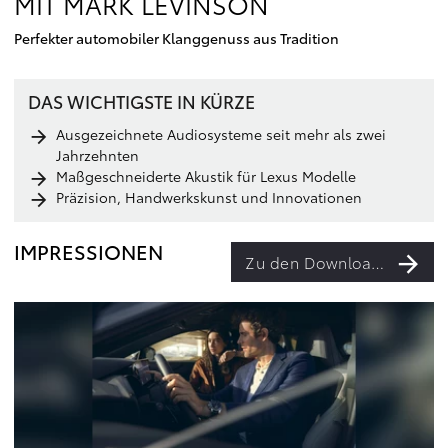
MIT MARK LEVINSON
Perfekter automobiler Klanggenuss aus Tradition
DAS WICHTIGSTE IN KÜRZE
Ausgezeichnete Audiosysteme seit mehr als zwei
Jahrzehnten
Maßgeschneiderte Akustik für Lexus Modelle
Präzision, Handwerkskunst und Innovationen
IMPRESSIONEN
Zu den Downloads