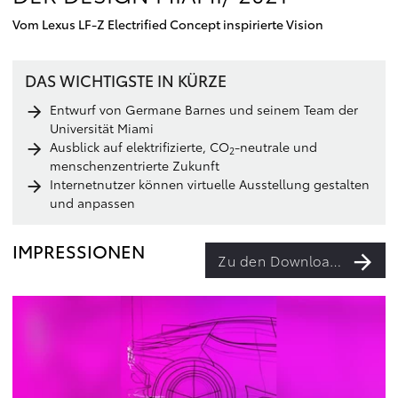
Vom Lexus LF-Z Electrified Concept inspirierte Vision
DAS WICHTIGSTE IN KÜRZE
Entwurf von Germane Barnes und seinem Team der
Universität Miami
Ausblick auf elektrifizierte, CO
-neutrale und
2
menschenzentrierte Zukunft
Internetnutzer können virtuelle Ausstellung gestalten
und anpassen
IMPRESSIONEN
Zu den Downloads