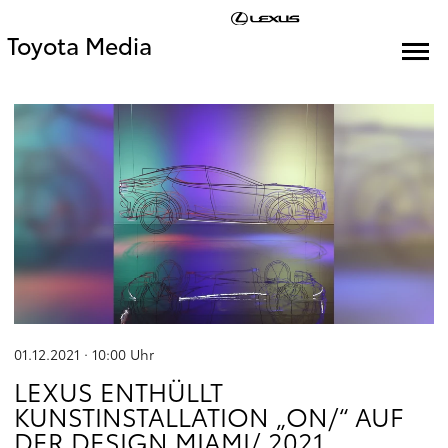
Toyota Media
01.12.2021 · 10:00
Uhr
LEXUS ENTHÜLLT
KUNSTINSTALLATION „ON/“ AUF
DER DESIGN MIAMI/ 2021