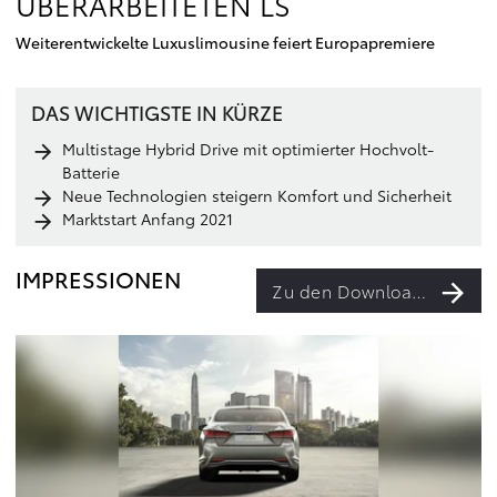
ÜBERARBEITETEN LS
Weiterentwickelte Luxuslimousine feiert Europapremiere
DAS WICHTIGSTE IN KÜRZE
Multistage Hybrid Drive mit optimierter Hochvolt-
Batterie
Neue Technologien steigern Komfort und Sicherheit
Marktstart Anfang 2021
IMPRESSIONEN
Zu den Downloads