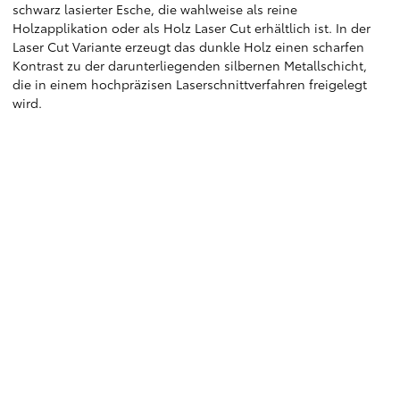
schwarz lasierter Esche, die wahlweise als reine
Holzapplikation oder als Holz Laser Cut erhältlich ist. In der
Laser Cut Variante erzeugt das dunkle Holz einen scharfen
Kontrast zu der darunterliegenden silbernen Metallschicht,
die in einem hochpräzisen Laserschnittverfahren freigelegt
wird.