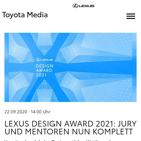
Toyota Media
22.09.2020 · 14:00
Uhr
LEXUS DESIGN AWARD 2021: JURY
UND MENTOREN NUN KOMPLETT