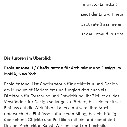
Innovate (Erfinden)
Zeigt der Entwurf neues
Captivate (Faszinieren)
Ist der Entwurf in Kon
Die Juroren im Überblick
Paola Antonelli / Chefkuratorin für Architektur und Design im
MoMA, New York
Paola Antonelli ist Chefkuratorin für Architektur und Design
am Museum of Modern Art und fungiert dort auch als
Direktorin für Forschung und Entwicklung. Ihr Ziel ist es, das
Verständnis für Design so lange zu fördern, bis sein positiver
Einfluss auf die Welt überall anerkannt wird. Ihre Arbeit
untersucht die Einflüsse auf unseren Alltag, bezieht häufig
übersehene Objekte und Praktiken mit ein und kombiniert
Design, Architektur, Kunst, Wissenschaft und Technik.