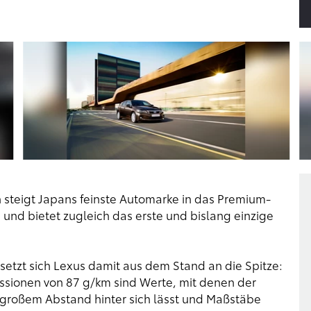
 steigt Japans feinste Automarke in das Premium-
nd bietet zugleich das erste und bislang einzige
 setzt sich Lexus damit aus dem Stand an die Spitze:
ssionen von 87 g/km sind Werte, mit denen der
 großem Abstand hinter sich lässt und Maßstäbe