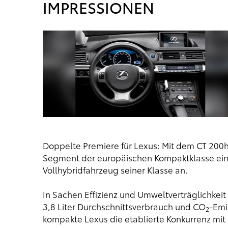
IMPRESSIONEN
Doppelte Premiere für Lexus: Mit dem CT 200h
Segment der europäischen Kompaktklasse ein u
Vollhybridfahrzeug seiner Klasse an.
In Sachen Effizienz und Umweltverträglichkeit
3,8 Liter Durchschnittsverbrauch und CO
-Emi
2
kompakte Lexus die etablierte Konkurrenz mit