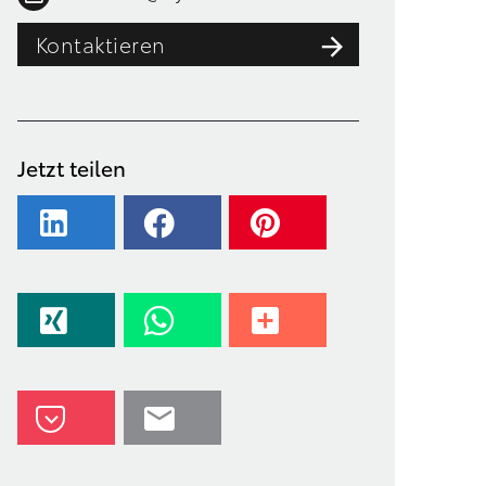
Kontaktieren
Jetzt teilen