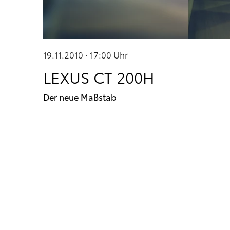
19.11.2010 · 17:00
Uhr
LEXUS CT 200H
Der neue Maßstab