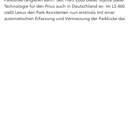
Technologie für den Prius auch in Deutschland an. Im LS 460
stellt Lexus den Park Assistenten nun erstmals mit einer
automatischen Erfassung und Vermessung der Parklücke dar.