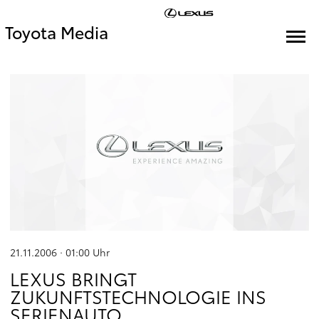
Toyota Media
21.11.2006 · 01:00
Uhr
LEXUS BRINGT
ZUKUNFTSTECHNOLOGIE INS
SERIENAUTO