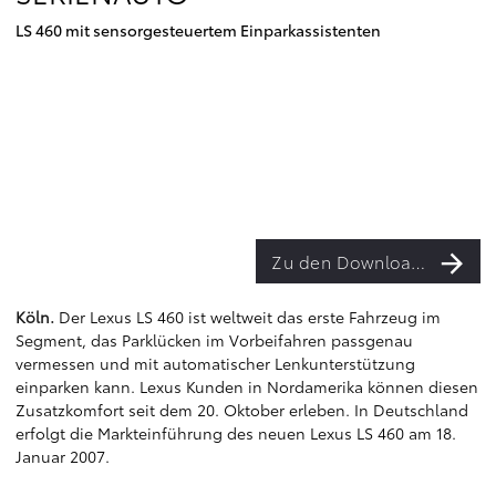
LS 460 mit sensorgesteuertem Einparkassistenten
Zu den Downloads
Köln.
Der Lexus LS 460 ist weltweit das erste Fahrzeug im
Segment, das Parklücken im Vorbeifahren passgenau
vermessen und mit automatischer Lenkunterstützung
einparken kann. Lexus Kunden in Nordamerika können diesen
Zusatzkomfort seit dem 20. Oktober erleben. In Deutschland
erfolgt die Markteinführung des neuen Lexus LS 460 am 18.
Januar 2007.