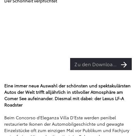
Der Schönheit verpflichtet
Zu den Downloads
Eine immer neue Auswahl der schönsten und spektakulärsten
Autos der Welt trifft alljährlich in stilvoller Atmosphäre am
Comer See aufeinander. Diesmal mit dabei: der Lexus LF-A
Roadster
Beim Concorso d‘Eleganza Villa D‘Este werden penibel
restaurierte Ikonen der Automobilgeschichte und gewagte
Einzelstücke oft zum einzigen Mal vor Publikum und Fachjury