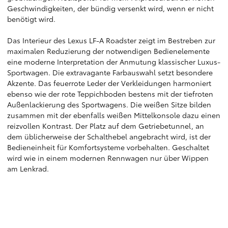
Geschwindigkeiten, der bündig versenkt wird, wenn er nicht
benötigt wird.
Das Interieur des Lexus LF-A Roadster zeigt im Bestreben zur
maximalen Reduzierung der notwendigen Bedienelemente
eine moderne Interpretation der Anmutung klassischer Luxus-
Sportwagen. Die extravagante Farbauswahl setzt besondere
Akzente. Das feuerrote Leder der Verkleidungen harmoniert
ebenso wie der rote Teppichboden bestens mit der tiefroten
Außenlackierung des Sportwagens. Die weißen Sitze bilden
zusammen mit der ebenfalls weißen Mittelkonsole dazu einen
reizvollen Kontrast. Der Platz auf dem Getriebetunnel, an
dem üblicherweise der Schalthebel angebracht wird, ist der
Bedieneinheit für Komfortsysteme vorbehalten. Geschaltet
wird wie in einem modernen Rennwagen nur über Wippen
am Lenkrad.