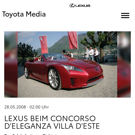
Toyota Media
28.05.2008 · 02:00
Uhr
LEXUS BEIM CONCORSO
D'ELEGANZA VILLA D'ESTE