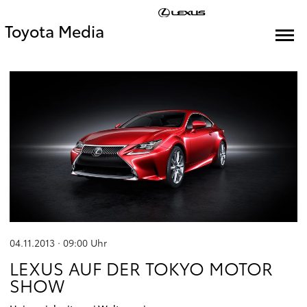
Toyota Media
04.11.2013 · 09:00
Uhr
LEXUS AUF DER TOKYO MOTOR
SHOW