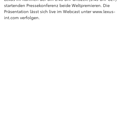
startenden Pressekonferenz beide Weltpremieren. Die
Präsentation lässt sich live im Webcast unter
www.lexus-
int.com
verfolgen.