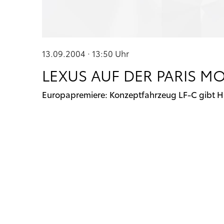
13.09.2004 · 13:50
Uhr
LEXUS AUF DER PARIS 
Europapremiere: Konzeptfahrzeug LF-C gibt Hi