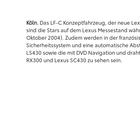
Köln.
Das LF-C Konzeptfahrzeug, der neue Lex
sind die Stars auf dem Lexus Messestand währ
Oktober 2004). Zudem werden in der französi
Sicherheitssystem und eine automatische Abs
LS430 sowie die mit DVD Navigation und drah
RX300 und Lexus SC430 zu sehen sein.