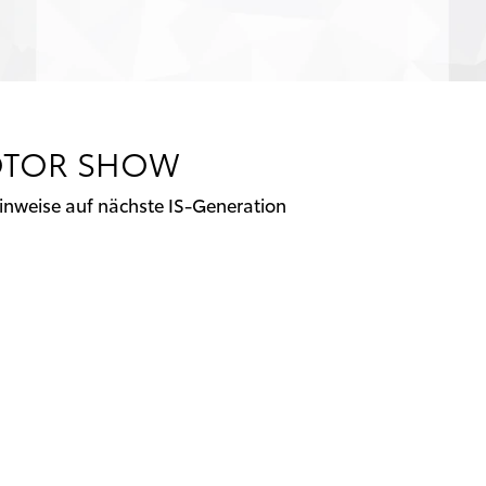
MOTOR SHOW
nweise auf nächste IS-Generation