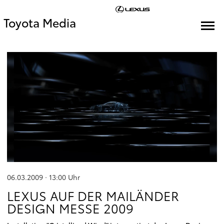
Toyota Media
06.03.2009 · 13:00
Uhr
LEXUS AUF DER MAILÄNDER
DESIGN MESSE 2009