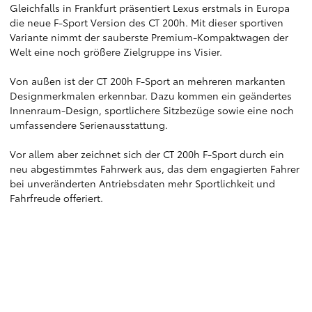
Gleichfalls in Frankfurt präsentiert Lexus erstmals in Europa
die neue F-Sport Version des CT 200h. Mit dieser sportiven
Variante nimmt der sauberste Premium-Kompaktwagen der
Welt eine noch größere Zielgruppe ins Visier.
Von außen ist der CT 200h F-Sport an mehreren markanten
Designmerkmalen erkennbar. Dazu kommen ein geändertes
Innenraum-Design, sportlichere Sitzbezüge sowie eine noch
umfassendere Serienausstattung.
Vor allem aber zeichnet sich der CT 200h F-Sport durch ein
neu abgestimmtes Fahrwerk aus, das dem engagierten Fahrer
bei unveränderten Antriebsdaten mehr Sportlichkeit und
Fahrfreude offeriert.