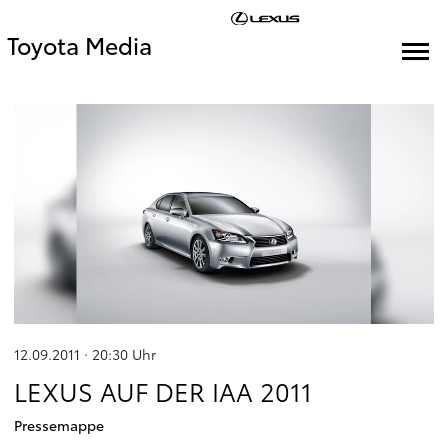
Toyota Media
12.09.2011 · 20:30
Uhr
LEXUS AUF DER IAA 2011
Pressemappe