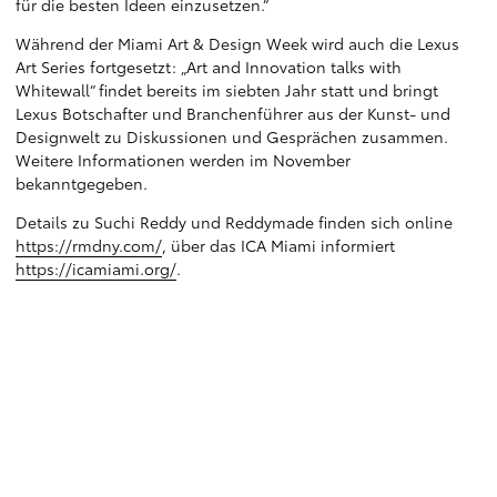
für die besten Ideen einzusetzen.“
Während der Miami Art & Design Week wird auch die Lexus
Art Series fortgesetzt: „Art and Innovation talks with
Whitewall“ findet bereits im siebten Jahr statt und bringt
Lexus Botschafter und Branchenführer aus der Kunst- und
Designwelt zu Diskussionen und Gesprächen zusammen.
Weitere Informationen werden im November
bekanntgegeben.
Details zu Suchi Reddy und Reddymade finden sich online
https://rmdny.com/
, über das ICA Miami informiert
https://icamiami.org/
.