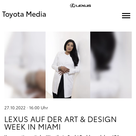
Toyota Media
27.10.2022 · 16:00
Uhr
LEXUS AUF DER ART & DESIGN
WEEK IN MIAMI