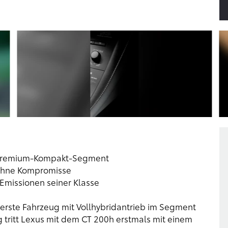
im Premium-Kompakt-Segment
 ohne Kompromisse
Emissionen seiner Klasse
erste Fahrzeug mit Vollhybridantrieb im Segment
tritt Lexus mit dem CT 200h erstmals mit einem