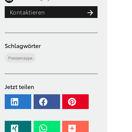
Kontaktieren
Schlagwörter
Pressemappe
Jetzt teilen