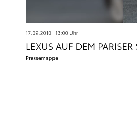
17.09.2010 · 13:00
Uhr
LEXUS AUF DEM PARISER
Pressemappe