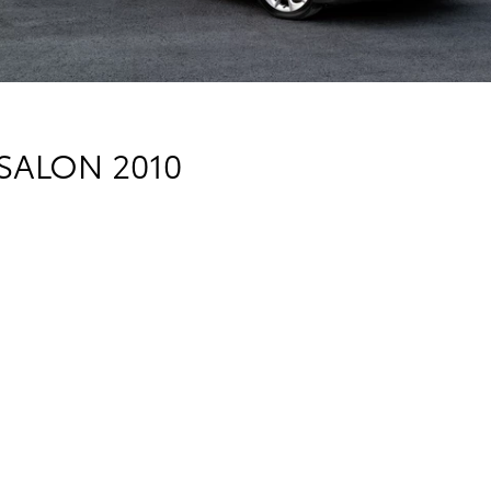
 SALON 2010