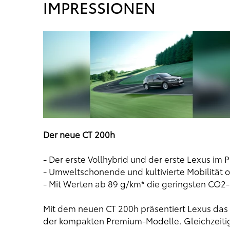
IMPRESSIONEN
Der neue CT 200h
- Der erste Vollhybrid und der erste Lexus 
- Umweltschonende und kultivierte Mobilität
- Mit Werten ab 89 g/km* die geringsten CO2-
Mit dem neuen CT 200h präsentiert Lexus das 
der kompakten Premium-Modelle. Gleichzeitig 